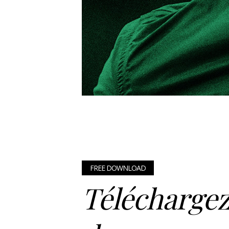
FREE DOWNLOAD
Téléchargez