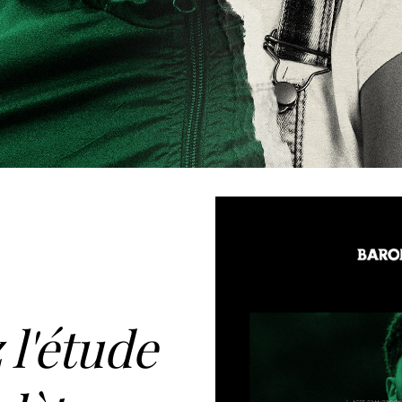
 l'étude